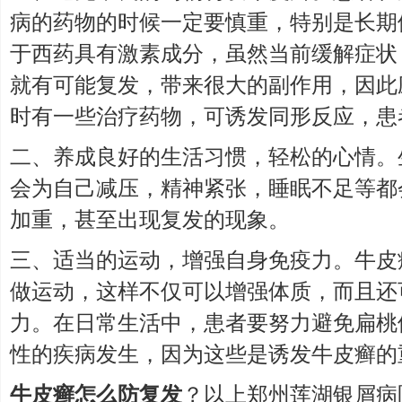
病的药物的时候一定要慎重，特别是长期
于西药具有激素成分，虽然当前缓解症状
就有可能复发，带来很大的副作用，因此
时有一些治疗药物，可诱发同形反应，患
二、养成良好的生活习惯，轻松的心情。
会为自己减压，精神紧张，睡眠不足等都
加重，甚至出现复发的现象。
三、适当的运动，增强自身免疫力。牛皮
做运动，这样不仅可以增强体质，而且还
力。在日常生活中，患者要努力避免扁桃
性的疾病发生，因为这些是诱发牛皮癣的
牛皮癣怎么防复发
？以上郑州莲湖银屑病