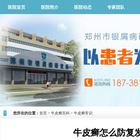
医院首页
医院简介
医院动态
专家团队
您所在的位置：
首页
>
牛皮癣百科
>
牛皮癣常识
牛皮癣怎么防复