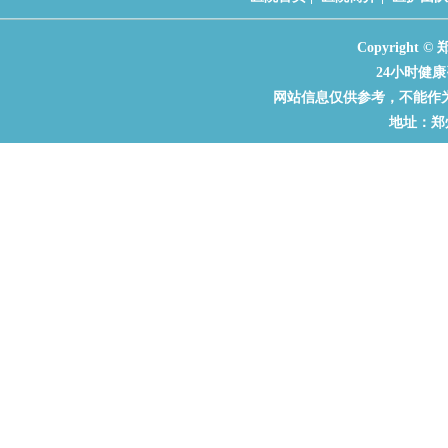
Copyrigh
24小时健康咨
网站信息仅供参考，不能作
地址：郑