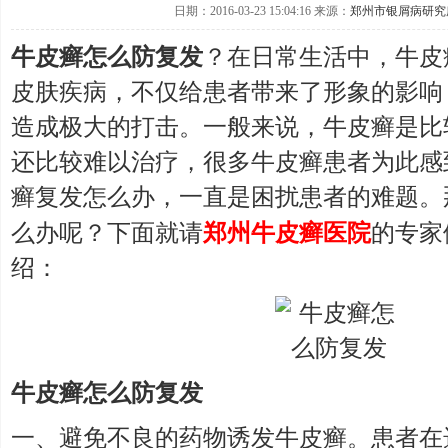
日期：2016-03-23 15:04:16 来源：
郑州市银屑病研究
牛皮癣怎么防复发
？在日常生活中，牛皮
皮肤疾病，不仅给患者带来了形象的影响
造成极大的打击。一般来说，牛皮癣是比
还比较难以治疗，很多牛皮癣患者为此感
癣复发怎么办，一直是困扰患者的难题。
么办呢？下面就请
郑州牛皮癣医院
的专家
绍：
牛皮癣怎么防复发
一、避免不良的药物诱发牛皮癣。患者在