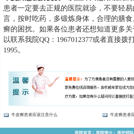
患者一定要去正规的医院就诊，不要轻易
言，按时吃药，多锻炼身体，合理的膳食
癣的困扰。如果各位患者还想知道更多关
以联系我院QQ：1967012377或者直接拨打电
1995。
牛皮癣患者应该注意什么
牛皮癣患者
医院首页
|
医院简介
|
医护团队