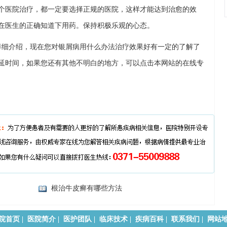
个医院治疗，都一定要选择正规的医院，这样才能达到治愈的效
在医生的正确知道下用药。保持积极乐观的心态。
详细介绍，现在您对银屑病用什么办法治疗效果好有一定的了解了
延时间，如果您还有其他不明白的地方，可以点击本网站的在线专
根治牛皮癣有哪些方法
院首页
|
医院简介
|
医护团队
|
临床技术
|
疾病百科
|
联系我们
|
网站