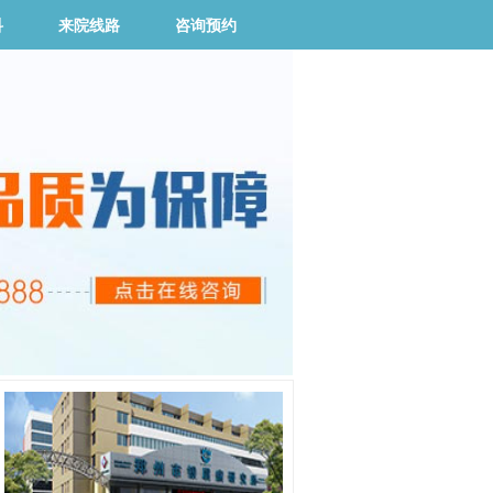
科
来院线路
咨询预约