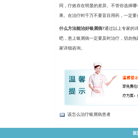
同，疗效存在明显的差异。不管你选择哪
果。在治疗时千万不要盲目用药，一定要
什么方法能治好银屑病?
通过以上专家的
吧，患上银屑病一定要及时治疗，切勿拖
家详细咨询。
该怎么治疗银屑病患者
医