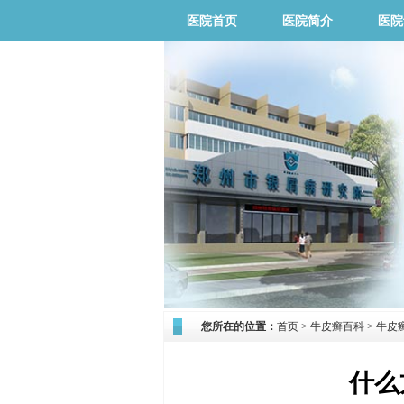
医院首页
医院简介
医院
您所在的位置：
首页
>
牛皮癣百科
>
牛皮
什么