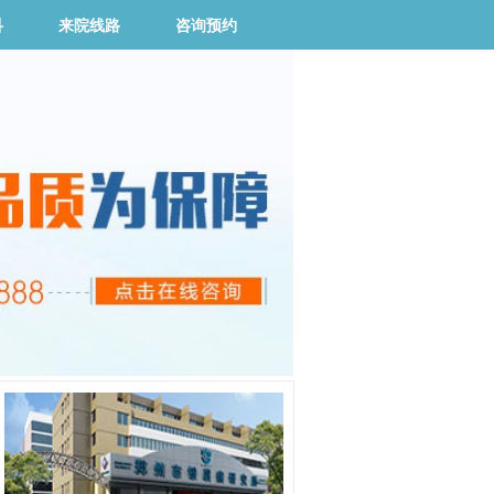
科
来院线路
咨询预约