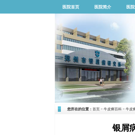
医院首页
医院简介
医院
您所在的位置：
首页
>
牛皮癣百科
>
牛皮
银屑