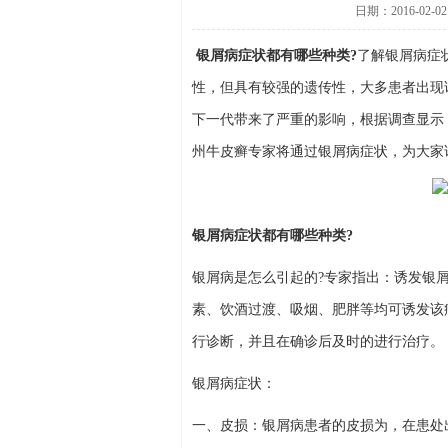
日期：2016-02-02
银屑病症状都有哪些种类?
了解银屑病症
性，但具有较强的遗传性，大多患者出现
下一代带来了严重的影响，根据调查显示
州牛皮癣专家将通过银屑病症状，为大家
银屑病症状都有哪些种类?
银屑病是怎么引起的?专家指出：诱发银
素、饮酒过渡、吸烟、肥胖等均可诱发该
行诊断，并且在确诊后及时的进行治疗。
银屑病症状：
一、皮损：银屑病患者的皮损为，在患处