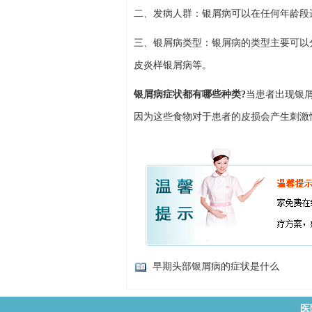
二、发病人群：银屑病可以在任何年龄段
三、银屑病类型：银屑病的类型主要可以
皮炎样银屑病等。
银屑病症状都有哪些种类?
当患者出现银
因为这些食物对于患者的皮损会产生刺激
早期头部银屑病的症状是什么
医