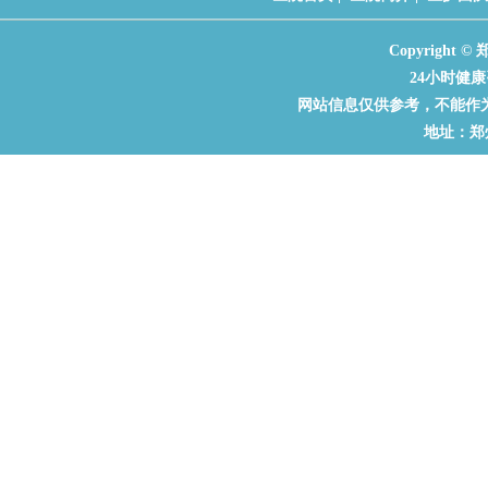
Copyrigh
24小时健康咨
网站信息仅供参考，不能作
地址：郑