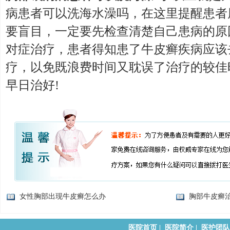
病患者可以洗海水澡吗，在这里提醒患者
要盲目，一定要先检查清楚自己患病的原
对症治疗，患者得知患了牛皮癣疾病应该
疗，以免既浪费时间又耽误了治疗的较佳
早日治好!
女性胸部出现牛皮癣怎么办
胸部牛皮癣
医院首页
|
医院简介
|
医护团队