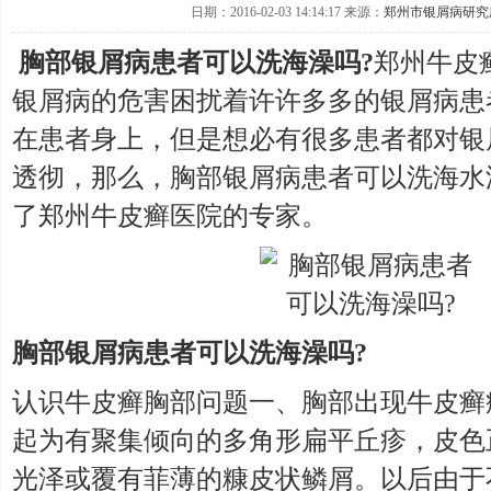
日期：2016-02-03 14:14:17 来源：
郑州市银屑病研究
胸部银屑病患者可以洗海澡吗?
郑州牛皮
银屑病的危害困扰着许许多多的银屑病患
在患者身上，但是想必有很多患者都对银
透彻，那么，胸部银屑病患者可以洗海水
了郑州牛皮癣医院的专家。
胸部银屑病患者可以洗海澡吗?
认识牛皮癣胸部问题一、胸部出现牛皮癣
起为有聚集倾向的多角形扁平丘疹，皮色
光泽或覆有菲薄的糠皮状鳞屑。以后由于