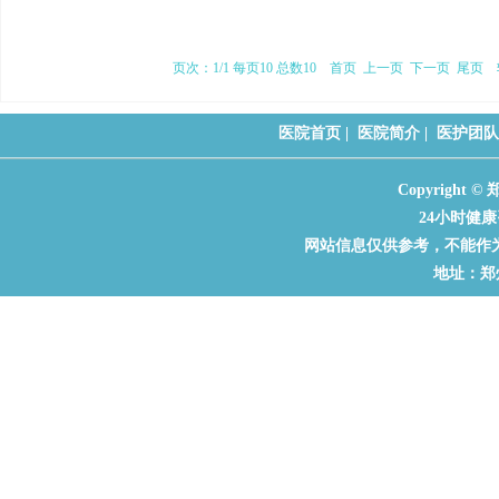
页次：1/1 每页10 总数10 首页 上一页 下一页 尾页 
医院首页
|
医院简介
|
医护团队
Copyrigh
24小时健康咨
网站信息仅供参考，不能作
地址：郑