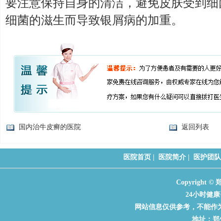
要注意保持自身的清洁，避免皮肤受到细
细菌的滋生而导致银屑病的加重。
国内治牛皮癣的医院
返回列表
医院首页
|
医院简介
|
医护团队
Copyrigh
24小时健康咨
网站信息仅供参考，不能作
地址：郑