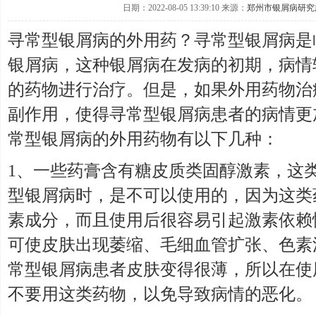
日期：2022-08-05 13:39:10 来源：
郑州市银屑病研究
寻常型银屑病的外用药？寻常型银屑病是
银屑病，这种银屑病在发病的初期，病情
的药物进行治疗。但是，如果外用药物治
副作用，使得寻常型银屑病患者的病情更
常型银屑病的外用药物有以下几种：
1、一些药膏含有糖皮质类固醇激素，这
型银屑病时，是不可以使用的，因为这类
素成分，而且使用后很容易引起激素依赖
可使皮肤出现萎缩、毛细血管扩张、色素
常型银屑病患者皮肤变得很薄，所以在使
不要用这类药物，以免导致病情的恶化。