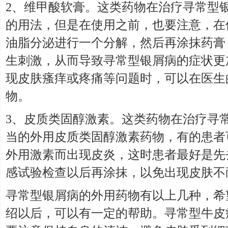
2、维甲酸软膏。这类药物在治疗寻常型
的用法，但是在使用之前，也要注意，在
油脂分泌进行一个分解，然后再涂抹药膏
生刺激，从而导致寻常型银屑病的症状更
现皮肤瘙痒或疼痛等问题时，可以在医生
物。
3、皮质类固醇激素。这类药物在治疗寻
当的外用皮质类固醇激素药物，有的患者
外用激素而出现皮炎，这时患者最好是先
感试验检查以后再涂抹，以免出现皮肤不
寻常型银屑病的外用药物有以上几种，希
绍以后，可以有一定的帮助。寻常型牛皮